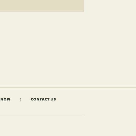
 NOW
CONTACT US