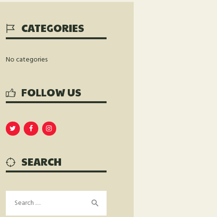
CATEGORIES
No categories
FOLLOW US
SEARCH
Search
for: